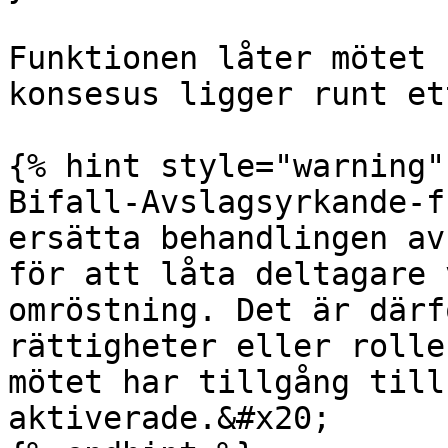
Funktionen låter mötet 
konsesus ligger runt et
{% hint style="warning" 
Bifall-Avslagsyrkande-f
ersätta behandlingen av
för att låta deltagare 
omröstning. Det är därf
rättigheter eller rolle
mötet har tillgång till
aktiverade.&#x20;
