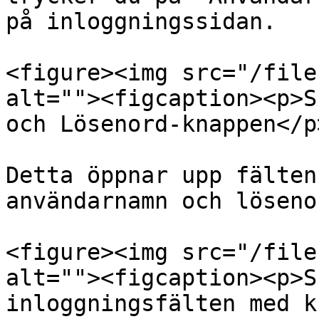
på inloggningssidan.

<figure><img src="/file
alt=""><figcaption><p>S
och Lösenord-knappen</p
Detta öppnar upp fälten
användarnamn och lösenor
<figure><img src="/file
alt=""><figcaption><p>S
inloggningsfälten med k